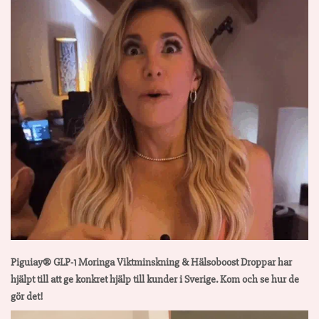
Piguiay® GLP-1 Moringa Viktminskning & Hälsoboost Droppar har
hjälpt till att ge konkret hjälp till kunder i Sverige. Kom och se hur de
gör det!