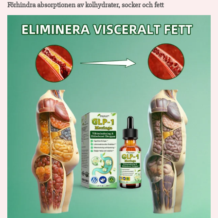
Förhindra absorptionen av kolhydrater, socker och fett