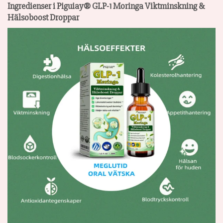
Ingredienser i Piguiay® GLP-1 Moringa Viktminskning &
Hälsoboost Droppar