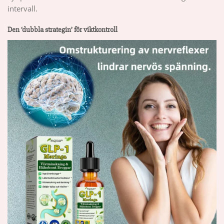
intervall.
Den ‘dubbla strategin’ för viktkontroll