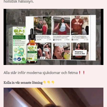
holistisk hälsosyn.
Alla står inför moderna sjukdomar och fetma
Kolla in vår senaste lösning